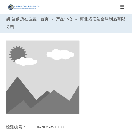
当前所在位置:
首页
»
产品中心
»
河北拓亿达金属制品有限
公司
检测编号：
A-2025-WT1566