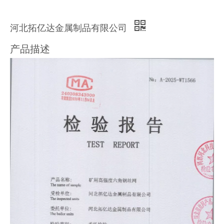
河北拓亿达金属制品有限公司
产品描述