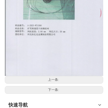
上一条:
下一条:
快速导航