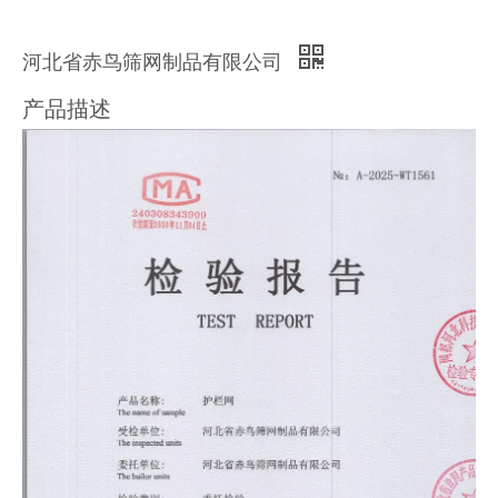
河北省赤鸟筛网制品有限公司
产品描述