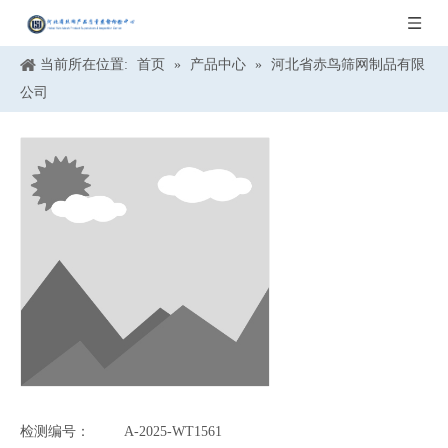
当前所在位置:
首页
»
产品中心
»
河北省赤鸟筛网制品有限
公司
检测编号：
A-2025-WT1561