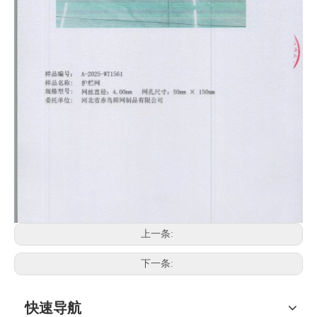
上一条:
下一条:
快速导航